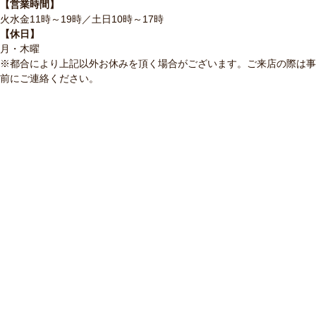
【営業時間】
火水金11時～19時／土日10時～17時
【休日】
月・木曜
※都合により上記以外お休みを頂く場合がございます。ご来店の際は事
前にご連絡ください。