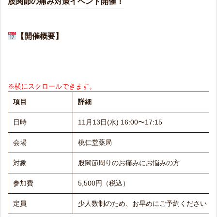
股関節の痛み対策イベント開催！
【開催概要】
項目
詳細
日時
11月13日(水) 16:00〜17:15
会場
桃仁堂薬局
対象
股関節周りのお痛みにお悩みの方
参加費
5,500円（税込）
定員
少人数制のため、お早めにご予約ください