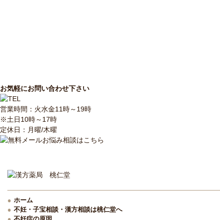
お気軽にお問い合わせ下さい
営業時間：火水金11時～19時
※土日10時～17時
定休日：月曜/木曜
ホーム
不妊・子宝相談・漢方相談は桃仁堂へ
不妊症の原因