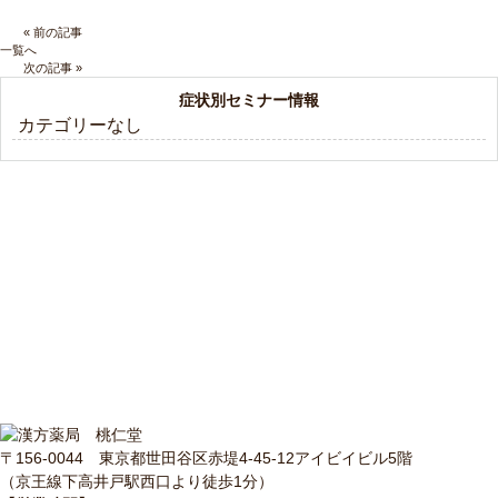
« 前の記事
一覧へ
次の記事 »
症状別セミナー情報
カテゴリーなし
〒156-0044 東京都世田谷区赤堤4-45-12アイビイビル5階
（京王線下高井戸駅西口より徒歩1分）