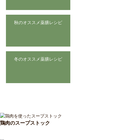
秋のオススメ薬膳レシピ
冬のオススメ薬膳レシピ
鶏肉のスープストック