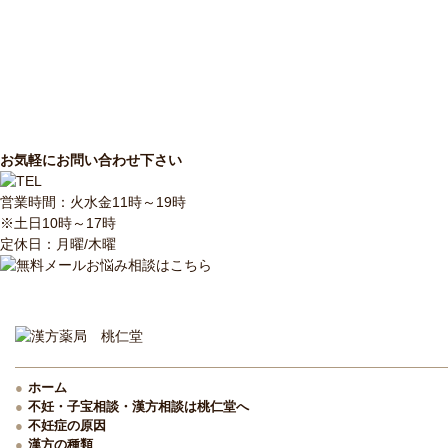
お気軽にお問い合わせ下さい
営業時間：火水金11時～19時
※土日10時～17時
定休日：月曜/木曜
ホーム
不妊・子宝相談・漢方相談は桃仁堂へ
不妊症の原因
漢方の種類