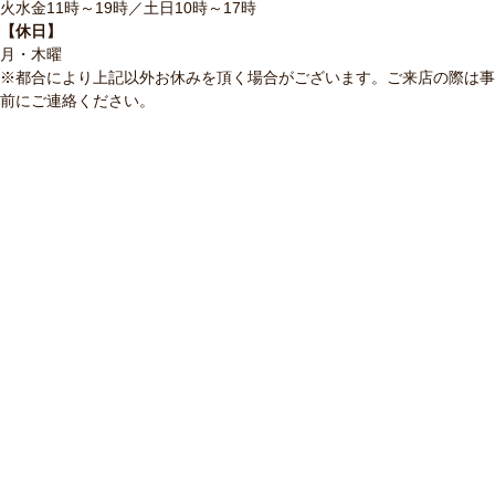
火水金11時～19時／土日10時～17時
【休日】
月・木曜
※都合により上記以外お休みを頂く場合がございます。ご来店の際は事
前にご連絡ください。