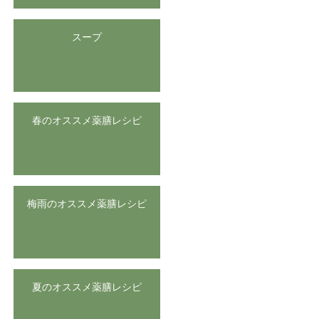
スープ
春のオススメ薬膳レシピ
梅雨のオススメ薬膳レシピ
夏のオススメ薬膳レシピ