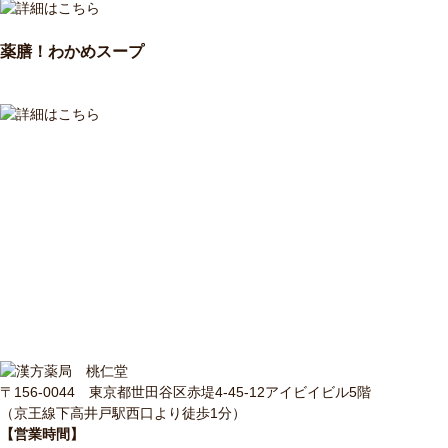
薬膳！わかめスープ
〒156-0044 東京都世田谷区赤堤4-45-12アイビイビル5階
（京王線下高井戸駅西口より徒歩1分）
【営業時間】