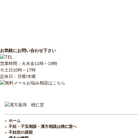
お気軽にお問い合わせ下さい
営業時間：火水金11時～19時
※土日10時～17時
定休日：月曜/木曜
ホーム
不妊・子宝相談・漢方相談は桃仁堂へ
不妊症の原因