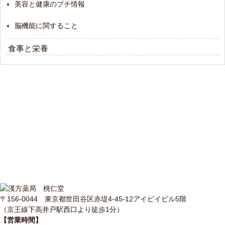
美容と健康のプチ情報
脳機能に関すること
食事と栄養
〒156-0044 東京都世田谷区赤堤4-45-12アイビイビル5階
（京王線下高井戸駅西口より徒歩1分）
【営業時間】