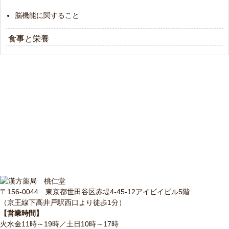
脳機能に関すること
食事と栄養
〒156-0044 東京都世田谷区赤堤4-45-12アイビイビル5階
（京王線下高井戸駅西口より徒歩1分）
【営業時間】
火水金11時～19時／土日10時～17時