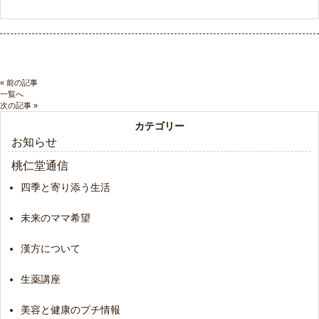
« 前の記事
一覧へ
次の記事 »
カテゴリー
お知らせ
桃仁堂通信
四季と寄り添う生活
未来のママ希望
漢方について
生薬講座
美容と健康のプチ情報