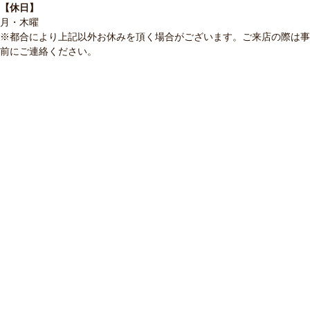
【休日】
月・木曜
※都合により上記以外お休みを頂く場合がございます。ご来店の際は事
前にご連絡ください。