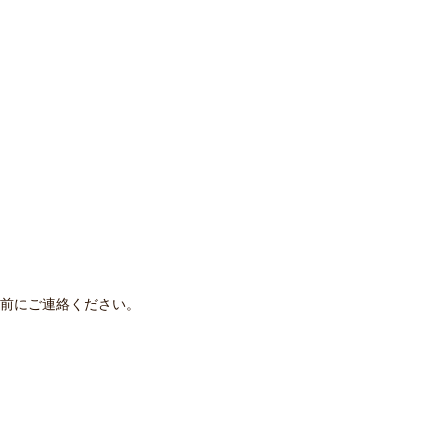
前にご連絡ください。