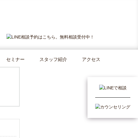
セミナー
スタッフ紹介
アクセス