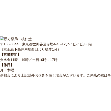
〒156-0044 東京都世田谷区赤堤4-45-12アイビイビル5階
（京王線下高井戸駅西口より徒歩1分）
【営業時間】
火水金11時～19時／土日10時～17時
【休日】
月・木曜
※都合により上記以外お休みを頂く場合がございます。ご来店の際は事