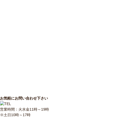
お気軽にお問い合わせ下さい
営業時間：火水金11時～19時
※土日10時～17時