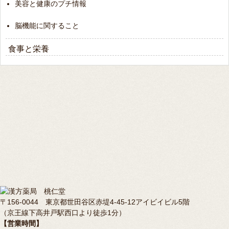
美容と健康のプチ情報
脳機能に関すること
食事と栄養
〒156-0044 東京都世田谷区赤堤4-45-12アイビイビル5階
（京王線下高井戸駅西口より徒歩1分）
【営業時間】