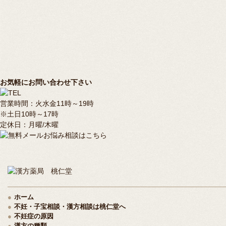
お気軽にお問い合わせ下さい
営業時間：火水金11時～19時
※土日10時～17時
定休日：月曜/木曜
ホーム
不妊・子宝相談・漢方相談は桃仁堂へ
不妊症の原因
漢方の種類