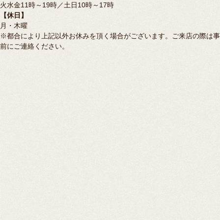
火水金11時～19時／土日10時～17時
【休日】
月・木曜
※都合により上記以外お休みを頂く場合がございます。ご来店の際は事
前にご連絡ください。