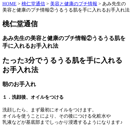
HOME
>
桃仁堂通信
>
美容と健康のプチ情報
>
あみ先生の
美容と健康のプチ情報②うるうる肌を手に入れるお手入れ法
桃仁堂通信
あみ先生の美容と健康のプチ情報②うるうる肌を
手に入れるお手入れ法
たった3分でうるうる肌を手に入れる
お手入れ法
朝のお手入れ
１．洗顔後、オイルをつける
洗顔したら、まず最初にオイルをつけます。
オイルを使うことにより、その後につける化粧水や
乳液などが基底部までしっかり浸透するようになります♪