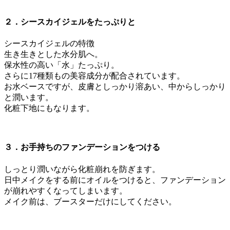
２．シースカイジェルをたっぷりと
シースカイジェルの特徴
生き生きとした水分肌へ。
保水性の高い「水」たっぷり。
さらに17種類もの美容成分が配合されています。
お水ベースですが、皮膚としっかり溶あい、中からしっかり
と潤います。
化粧下地にもなります。
３．お手持ちのファンデーションをつける
しっとり潤いながら化粧崩れを防ぎます。
日中メイクをする前にオイルをつけると、ファンデーション
が崩れやすくなってしまいます。
メイク前は、ブースターだけにしてください。