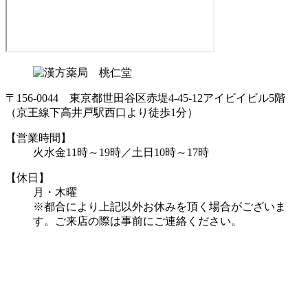
〒156-0044 東京都世田谷区赤堤4-45-12アイビイビル5階
（京王線下高井戸駅西口より徒歩1分）
【営業時間】
火水金11時～19時／土日10時～17時
【休日】
月・木曜
※都合により上記以外お休みを頂く場合がございま
す。ご来店の際は事前にご連絡ください。