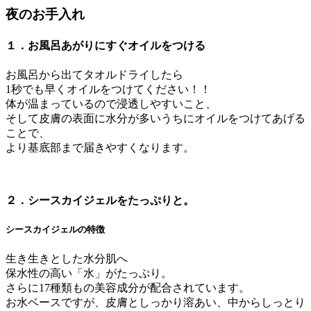
夜のお手入れ
１．お風呂あがりにすぐオイルをつける
お風呂から出てタオルドライしたら
1秒でも早くオイルをつけてください！！
体が温まっているので浸透しやすいこと、
そして皮膚の表面に水分が多いうちにオイルをつけてあげる
ことで、
より基底部まで届きやすくなります。
２．シースカイジェルをたっぷりと。
シースカイジェルの特徴
生き生きとした水分肌へ
保水性の高い「水」がたっぷり。
さらに17種類もの美容成分が配合されています。
お水ベースですが、皮膚としっかり溶あい、中からしっとり