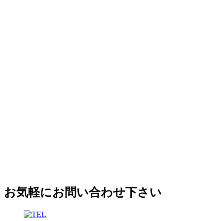
お気軽にお問い合わせ下さい